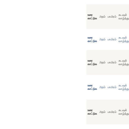
உரை
கடவுள்
அறம்
பாயிரம்
காட்டுக
வாழ்த்து
உரை
கடவுள்
அறம்
பாயிரம்
காட்டுக
வாழ்த்து
உரை
கடவுள்
அறம்
பாயிரம்
காட்டுக
வாழ்த்து
உரை
கடவுள்
அறம்
பாயிரம்
காட்டுக
வாழ்த்து
உரை
கடவுள்
அறம்
பாயிரம்
காட்டுக
வாழ்த்து