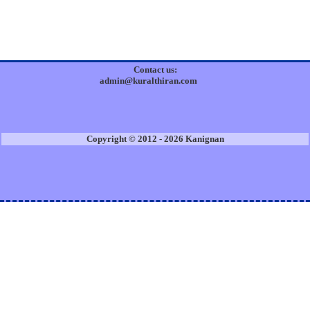
Contact us:
admin@kuralthiran.com
Copyright © 2012 - 2026 Kanignan