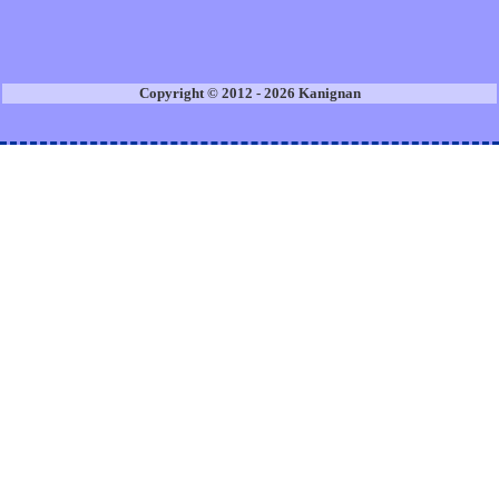
Copyright © 2012 - 2026 Kanignan