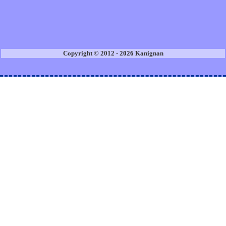
Copyright © 2012 - 2026 Kanignan