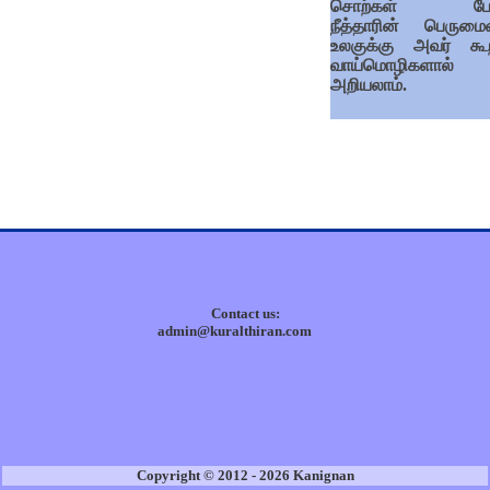
சொற்கள் பேசு
நீத்தாரின் பெரும
உலகுக்கு அவர் கூ
வாய்மொழிகளால்
அறியலாம்.
Contact us:
admin@kuralthiran.com
Copyright © 2012 - 2026 Kanignan