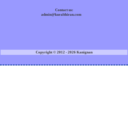
Contact us:
admin@kuralthiran.com
Copyright © 2012 - 2026 Kanignan