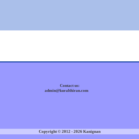
Contact us:
admin@kuralthiran.com
Copyright © 2012 - 2026 Kanignan