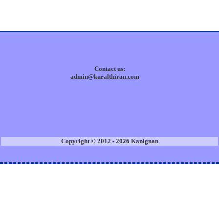
Contact us:
admin@kuralthiran.com
Copyright © 2012 - 2026 Kanignan