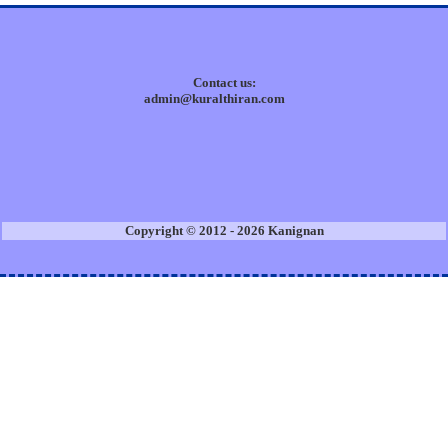
Contact us:
admin@kuralthiran.com
Copyright © 2012 - 2026 Kanignan