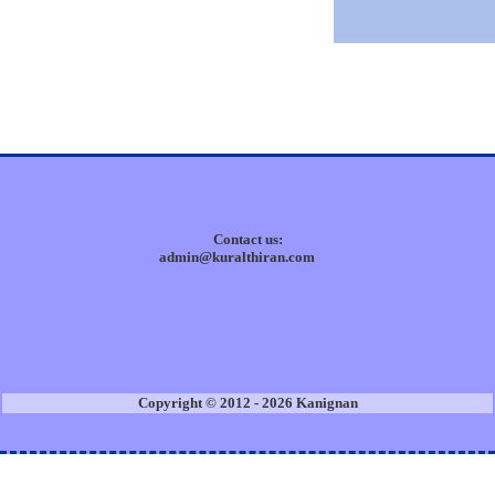
Contact us:
admin@kuralthiran.com
Copyright © 2012 - 2026 Kanignan