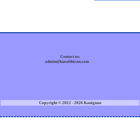
Contact us:
admin@kuralthiran.com
Copyright © 2012 - 2026 Kanignan