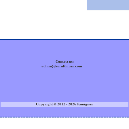
Contact us:
admin@kuralthiran.com
Copyright © 2012 - 2026 Kanignan