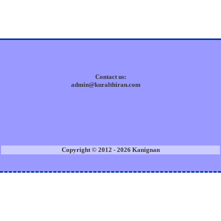
Contact us:
admin@kuralthiran.com
Copyright © 2012 - 2026 Kanignan