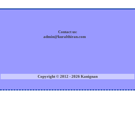
Contact us:
admin@kuralthiran.com
Copyright © 2012 - 2026 Kanignan