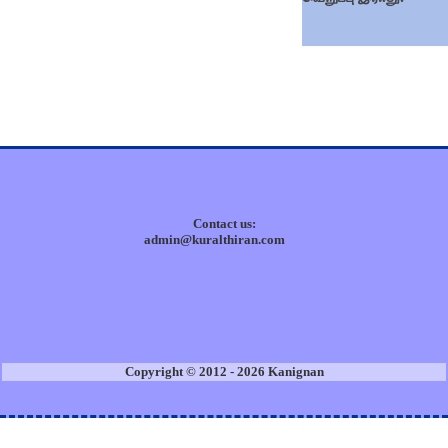
Contact us:
admin@kuralthiran.com
Copyright © 2012 - 2026 Kanignan