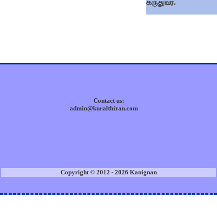
கருதுவர்.
Contact us:
admin@kuralthiran.com
Copyright © 2012 - 2026 Kanignan