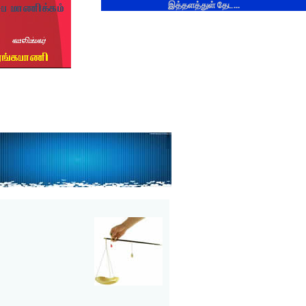
இத்தளத்துள் தேட...