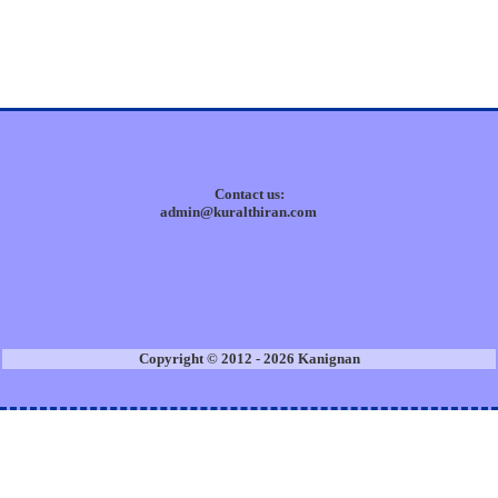
Contact us:
admin@kuralthiran.com
Copyright © 2012 - 2026 Kanignan