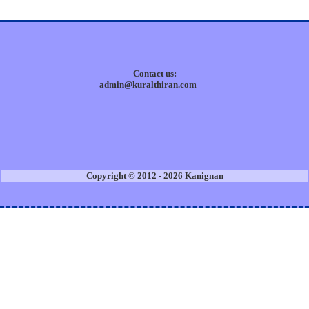
Contact us:
admin@kuralthiran.com
Copyright © 2012 - 2026 Kanignan