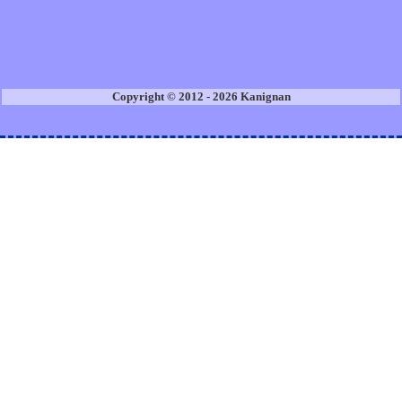
Copyright © 2012 - 2026 Kanignan