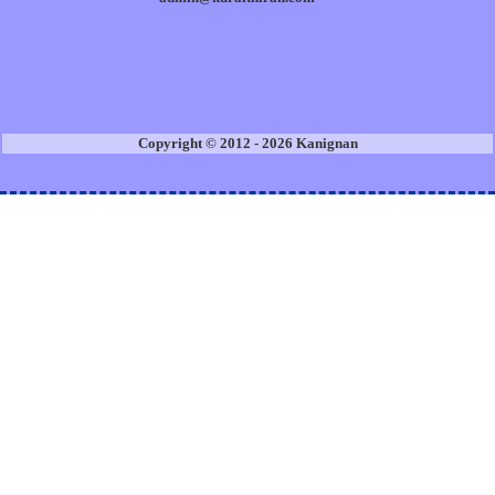
Copyright © 2012 - 2026 Kanignan