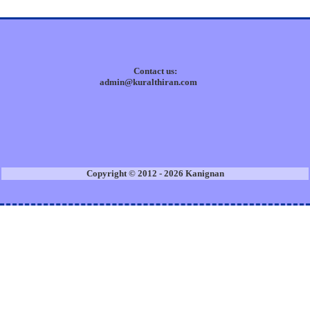
Contact us:
admin@kuralthiran.com
Copyright © 2012 - 2026 Kanignan