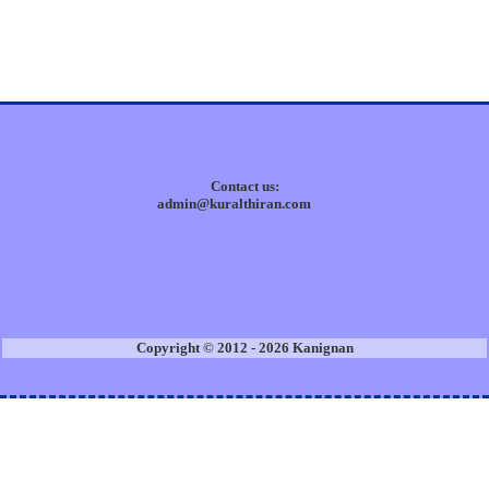
Contact us:
admin@kuralthiran.com
Copyright © 2012 - 2026 Kanignan