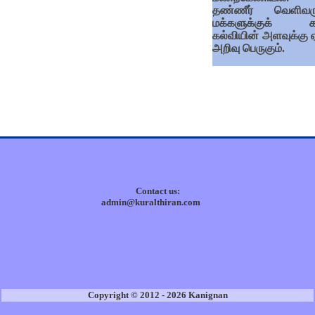
தண்ணீர் வெளிவரு
மக்களுக்குக் க
கல்வியின் அளவுக்கு ஏ
அறிவு பெருகும்.
Contact us:
admin@kuralthiran.com
Copyright © 2012 - 2026 Kanignan