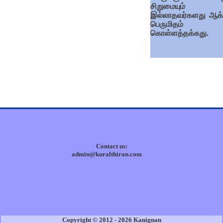
சிறுமையும்
இல்லாதவர்களது ஆக்
பெருமிதம்
கொள்ளத்தக்கது.
Contact us:
admin@kuralthiran.com
Copyright © 2012 - 2026 Kanignan