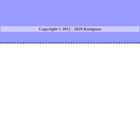
Copyright © 2012 - 2026 Kanignan