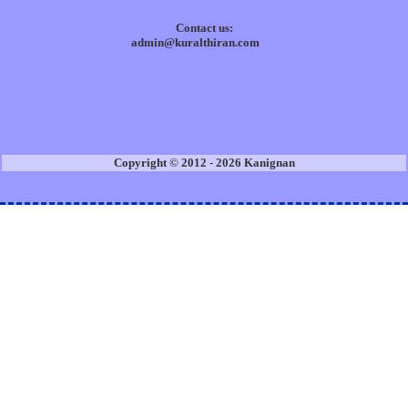
Contact us:
admin@kuralthiran.com
Copyright © 2012 - 2026 Kanignan