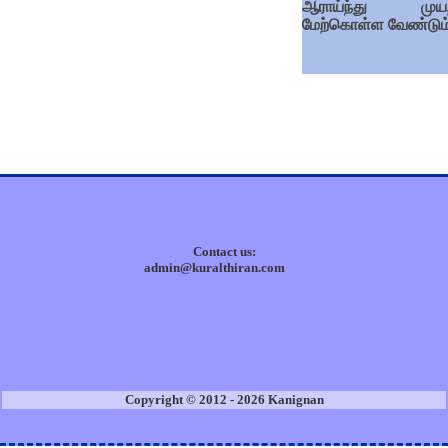
ஆராய்ந்து முயற
மேற்கொள்ள வேண்டும்
Contact us:
admin@kuralthiran.com
Copyright © 2012 - 2026 Kanignan