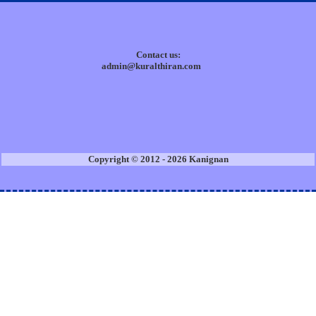
Contact us:
admin@kuralthiran.com
Copyright © 2012 - 2026 Kanignan