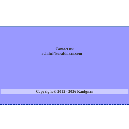
Contact us:
admin@kuralthiran.com
Copyright © 2012 - 2026 Kanignan