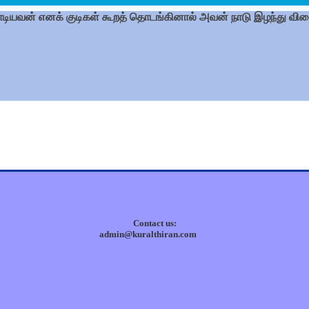
ியவன் எனக் குடிகள் கூறத் தொடங்கினால் அவன் நாடு இழந்து விர
Contact us:
admin@kuralthiran.com