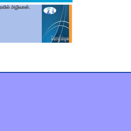
ைவில் அழிவான்.