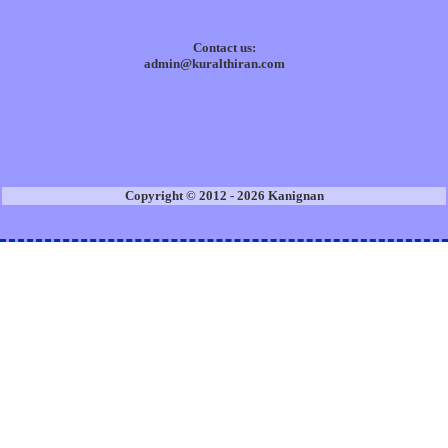
Contact us:
admin@kuralthiran.com
Copyright © 2012 - 2026 Kanignan