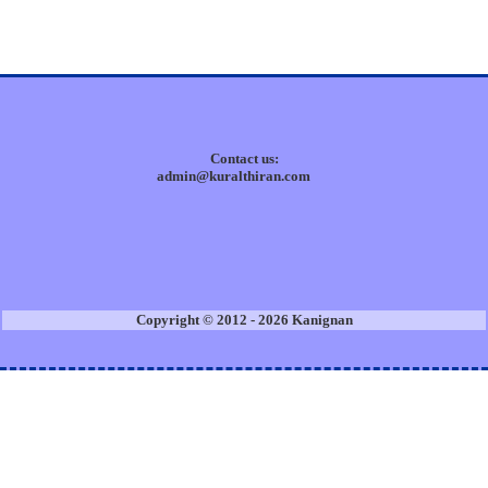
Contact us:
admin@kuralthiran.com
Copyright © 2012 - 2026 Kanignan