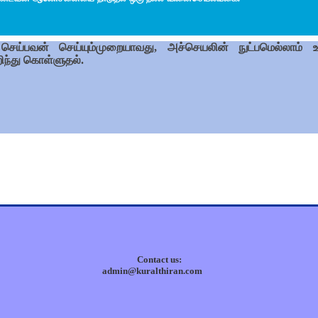
செய்பவன் செய்யும்முறையாவது, அச்செயலின் நுட்பமெல்லாம் உ
ிந்து கொள்ளுதல்.
Contact us:
admin@kuralthiran.com