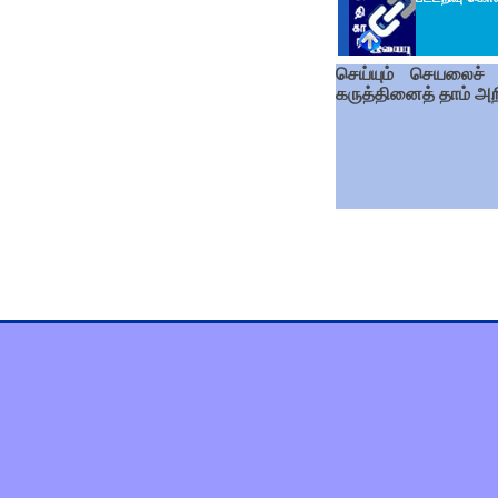
செய்யும் செயலைச் 
கருத்தினைத் தாம் அற