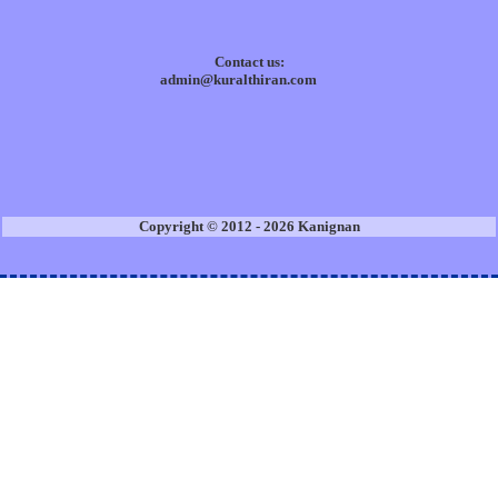
Contact us:
admin@kuralthiran.com
Copyright © 2012 - 2026 Kanignan