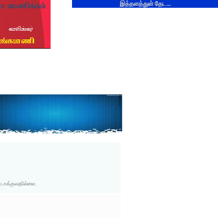
இத்தளத்துள் தேட...
டாக்குவதில்லை.