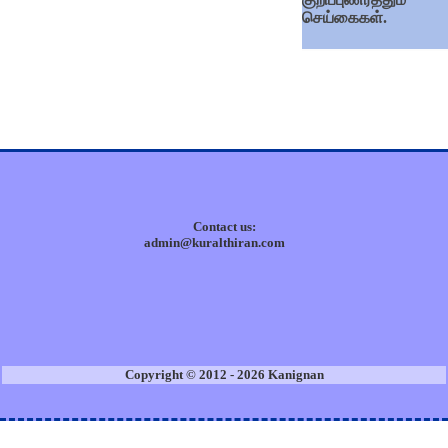
செய்கைகள்.
Contact us:
admin@kuralthiran.com
Copyright © 2012 - 2026 Kanignan