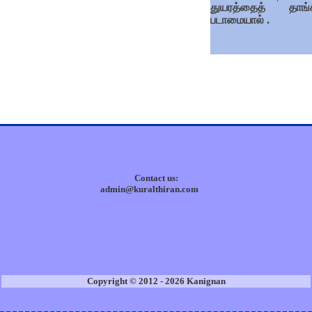
துயரத்தைத் தாங்
படாமையால் .
Contact us:
admin@kuralthiran.com
Copyright © 2012 - 2026 Kanignan