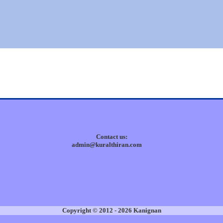
Contact us:
admin@kuralthiran.com
Copyright © 2012 - 2026 Kanignan