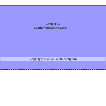
Contact us:
admin@kuralthiran.com
Copyright © 2012 - 2026 Kanignan