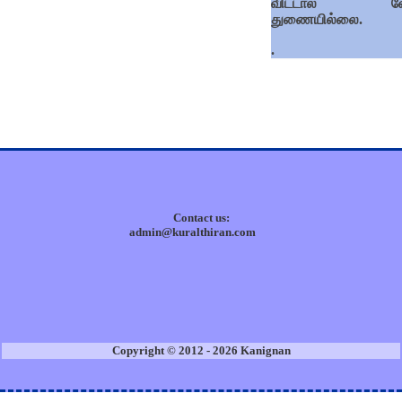
விட்டால் வே
துணையில்லை.
.
Contact us:
admin@kuralthiran.com
Copyright © 2012 - 2026 Kanignan