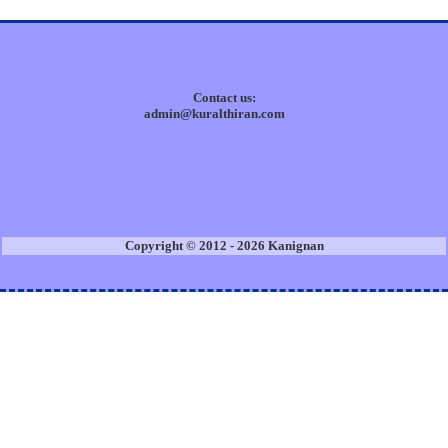
Contact us:
admin@kuralthiran.com
Copyright © 2012 - 2026 Kanignan