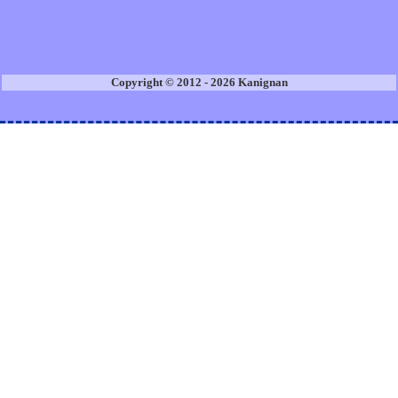
Copyright © 2012 - 2026 Kanignan