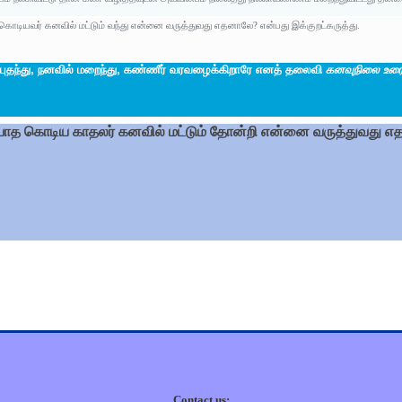
 கொடியவர் கனவில் மட்டும் வந்து என்னை வருத்துவது எதனாலே? என்பது இக்குறட்கருத்து.
்புதந்து, நனவில் மறைந்து, கண்ணீர் வரவழைக்கிறாரே எனத் தலைவி
கனவுநிலை உரை
ுரியாத கொடிய காதலர் கனவில் மட்டும் தோன்றி என்னை வருத்துவது எ
Contact us: