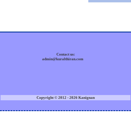
Contact us:
admin@kuralthiran.com
Copyright © 2012 - 2026 Kanignan