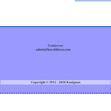
Contact us:
admin@kuralthiran.com
Copyright © 2012 - 2026 Kanignan