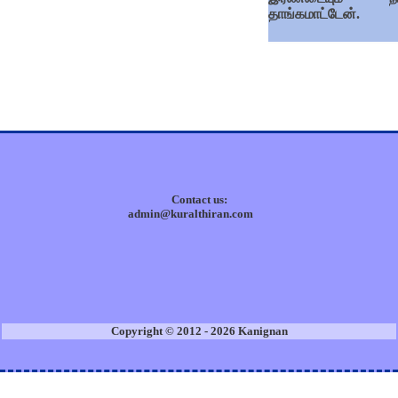
தாங்கமாட்டேன்.
Contact us:
admin@kuralthiran.com
Copyright © 2012 - 2026 Kanignan