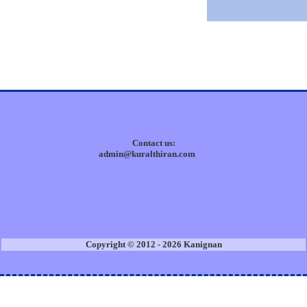
Contact us:
admin@kuralthiran.com
Copyright © 2012 - 2026 Kanignan