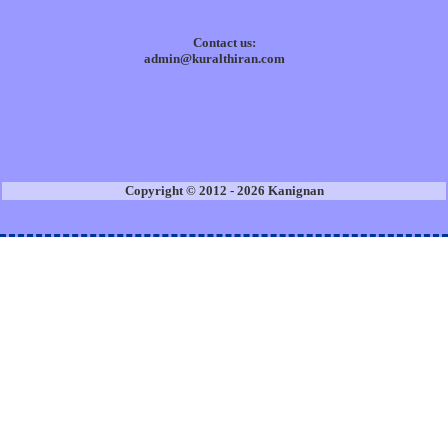
Contact us:
admin@kuralthiran.com
Copyright © 2012 - 2026 Kanignan