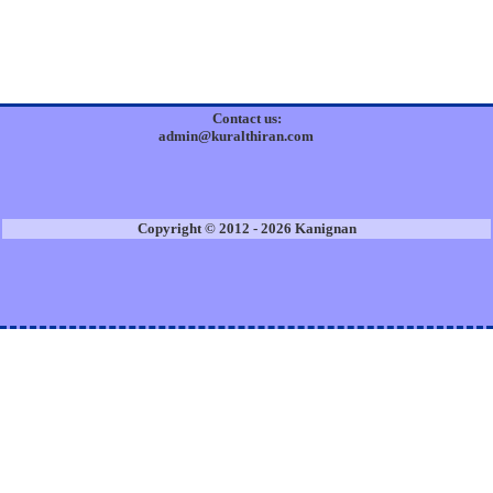
Contact us:
admin@kuralthiran.com
Copyright © 2012 - 2026 Kanignan